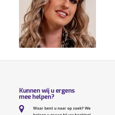
Kunnen wij u ergens
mee helpen?
Waar bent u naar op zoek? We