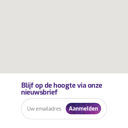
Blijf op de hoogte via onze
nieuwsbrief