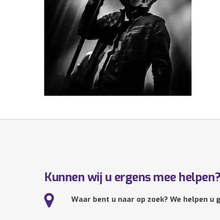
Kunnen wij u ergens mee helpen
Waar bent u naar op zoek? We helpen u g