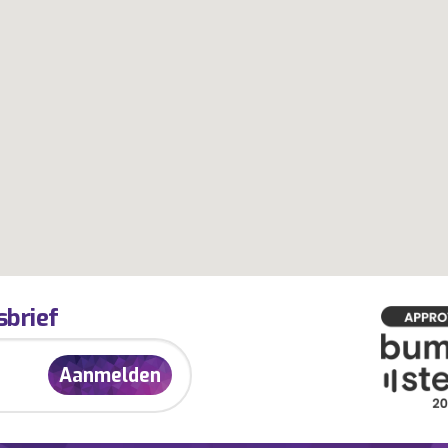
sbrief