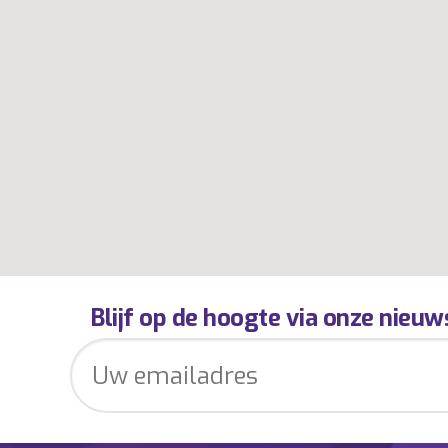
Blijf op de hoogte via onze nieuw