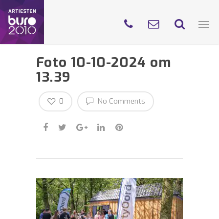
Foto 10-10-2024 om
13.39
0
No Comments