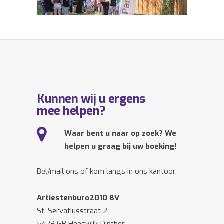
Kunnen wij u ergens
mee helpen?
Waar bent u naar op zoek? We
helpen u graag bij uw boeking!
Bel/mail ons of kom langs in ons kantoor.
Artiestenburo2010 BV
St. Servatiusstraat 2