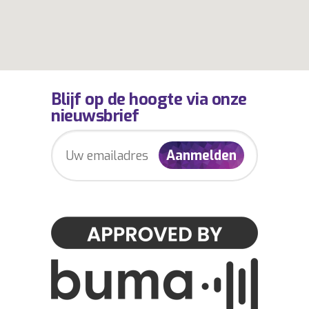
Blijf op de hoogte via onze
nieuwsbrief