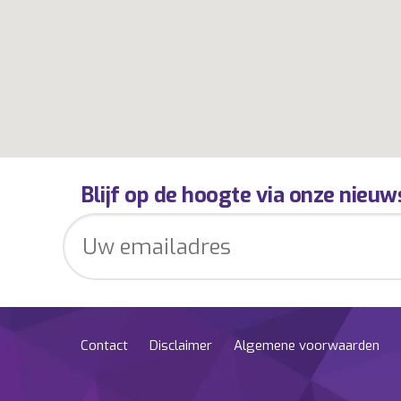
Blijf op de hoogte via onze nieuw
Contact
Disclaimer
Algemene voorwaarden