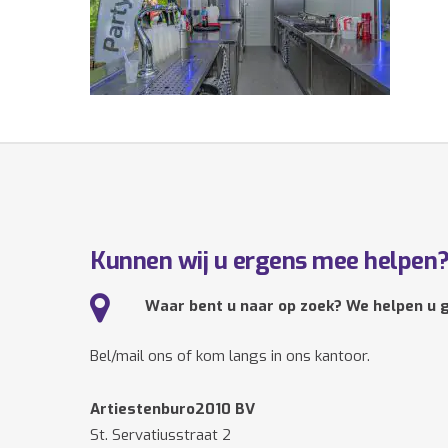
Kunnen wij u ergens mee helpen
Waar bent u naar op zoek? We helpen u g
Bel/mail ons of kom langs in ons kantoor.
Artiestenburo2010 BV
St. Servatiusstraat 2