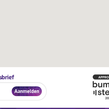
sbrief