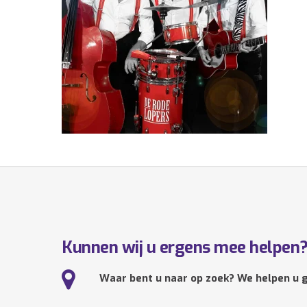
Kunnen wij u ergens mee helpen
Waar bent u naar op zoek? We helpen u g