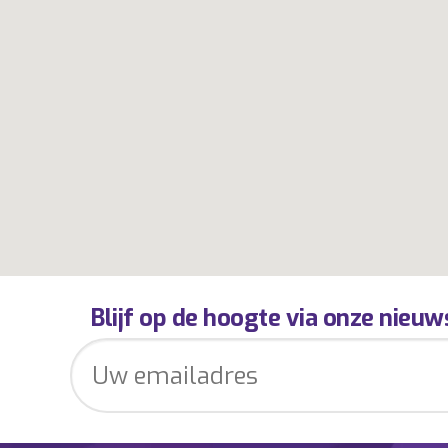
Blijf op de hoogte via onze nieuw