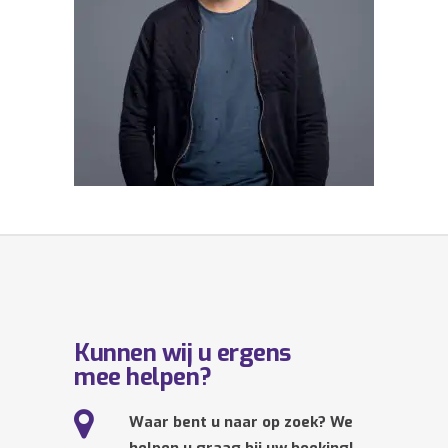
Kunnen wij u ergens
mee helpen?
Waar bent u naar op zoek? We