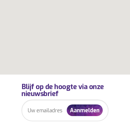
Blijf op de hoogte via onze
nieuwsbrief