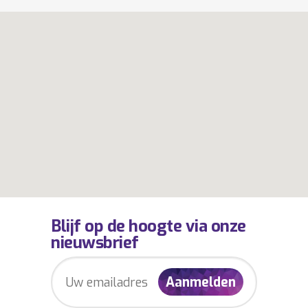
Blijf op de hoogte via onze
nieuwsbrief