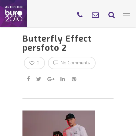
Butterfly Effect
persfoto 2
0
No Comments