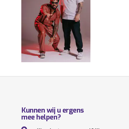
Kunnen wij u ergens
mee helpen?