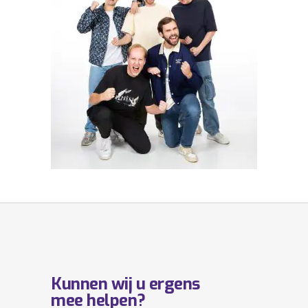
Kunnen wij u ergens
mee helpen?