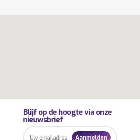
Blijf op de hoogte via onze
nieuwsbrief