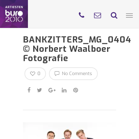
BANKZITTERS_MG_0404
© Norbert Waalboer
Fotografie
0
No Comments