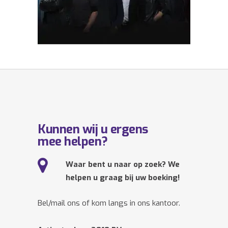
Kunnen wij u ergens
mee helpen?
Waar bent u naar op zoek? We
helpen u graag bij uw boeking!
Bel/mail ons of kom langs in ons kantoor.