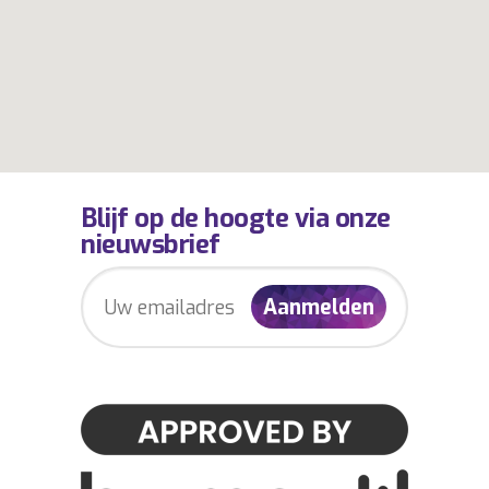
Blijf op de hoogte via onze
nieuwsbrief