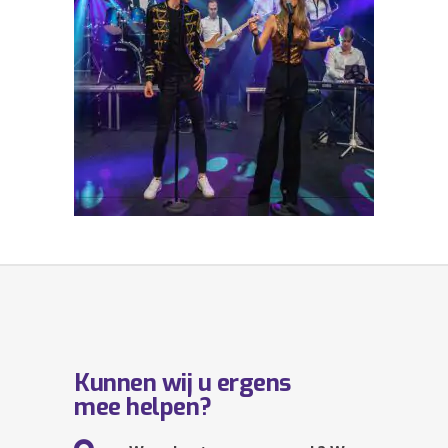
Kunnen wij u ergens
mee helpen?