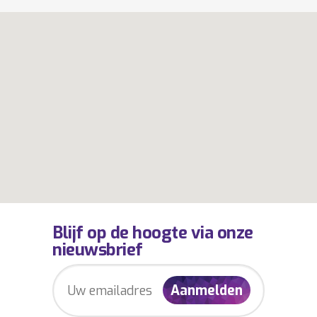
Blijf op de hoogte via onze
nieuwsbrief