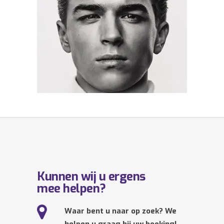
Kunnen wij u ergens
mee helpen?
Waar bent u naar op zoek? We