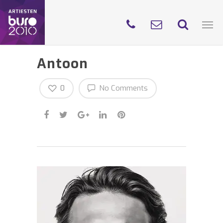
Antoon
0
No Comments