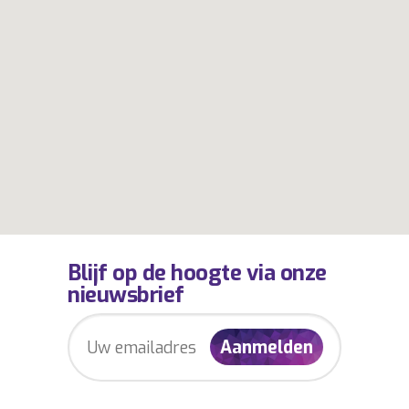
Blijf op de hoogte via onze
nieuwsbrief