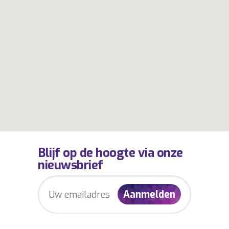
Blijf op de hoogte via onze
nieuwsbrief