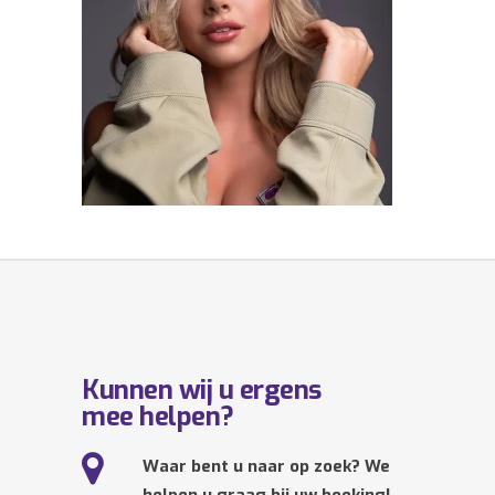
Kunnen wij u ergens
mee helpen?
Waar bent u naar op zoek? We