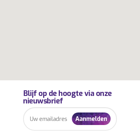
Blijf op de hoogte via onze
nieuwsbrief