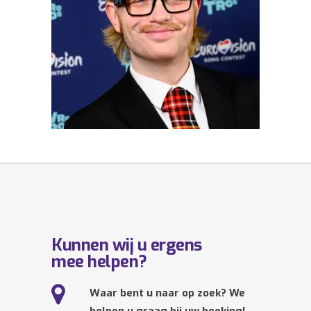
Kunnen wij u ergens
mee helpen?
Waar bent u naar op zoek? We