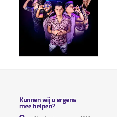
Kunnen wij u ergens
mee helpen?