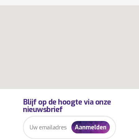
Blijf op de hoogte via onze
nieuwsbrief