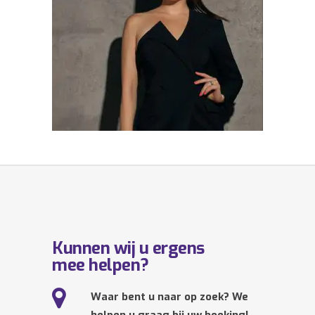
Kunnen wij u ergens
mee helpen?
Waar bent u naar op zoek? We