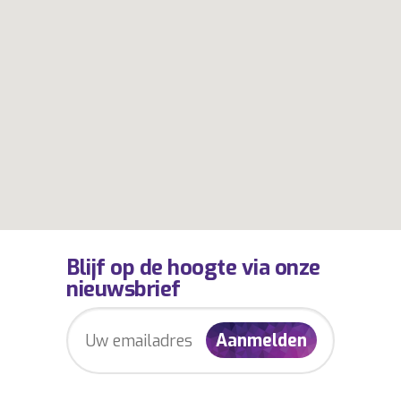
Blijf op de hoogte via onze
nieuwsbrief