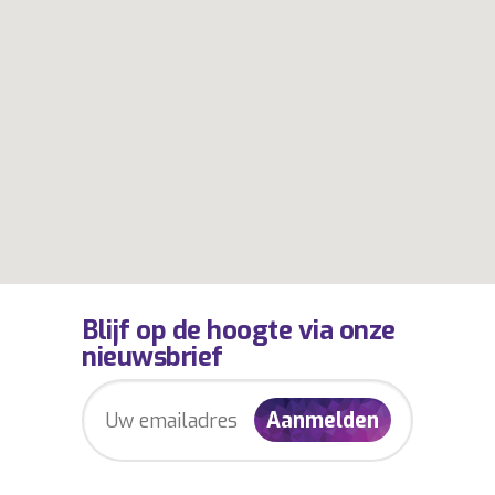
Blijf op de hoogte via onze
nieuwsbrief