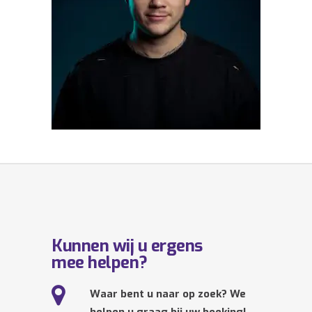
Kunnen wij u ergens
mee helpen?
Waar bent u naar op zoek? We