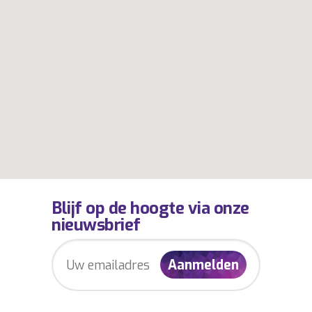
Blijf op de hoogte via onze
nieuwsbrief