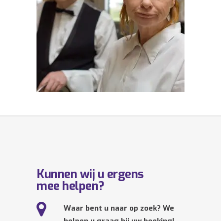
Kunnen wij u ergens
mee helpen?
Waar bent u naar op zoek? We