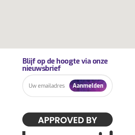
Blijf op de hoogte via onze
nieuwsbrief