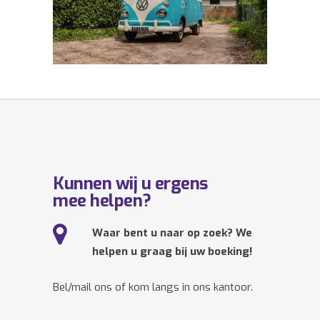
Kunnen wij u ergens
mee helpen?
Waar bent u naar op zoek? We
helpen u graag bij uw boeking!
Bel/mail ons of kom langs in ons kantoor.