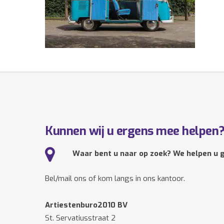
Kunnen wij u ergens mee helpen
Waar bent u naar op zoek? We helpen u g
Bel/mail ons of kom langs in ons kantoor.
Artiestenburo2010 BV
St. Servatiusstraat 2