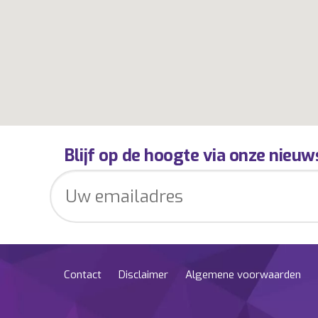
Blijf op de hoogte via onze nieuw
Contact
Disclaimer
Algemene voorwaarden