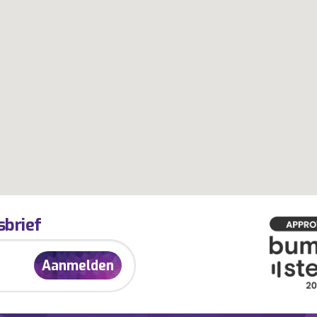
sbrief