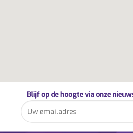
Blijf op de hoogte via onze nieuw