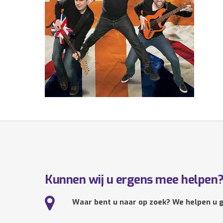
Kunnen wij u ergens mee helpen
Waar bent u naar op zoek? We helpen u g