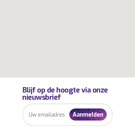
Blijf op de hoogte via onze
nieuwsbrief