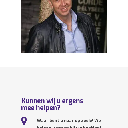
Kunnen wij u ergens
mee helpen?
Waar bent u naar op zoek? We