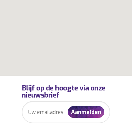
Blijf op de hoogte via onze
nieuwsbrief