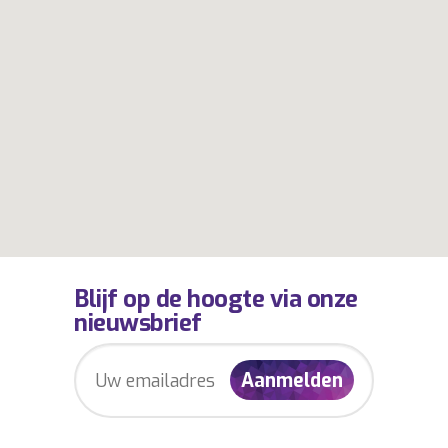
Blijf op de hoogte via onze
nieuwsbrief