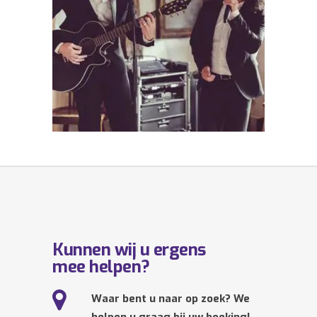
Kunnen wij u ergens
mee helpen?
Waar bent u naar op zoek? We