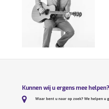
Kunnen wij u ergens mee helpen
Waar bent u naar op zoek? We helpen u g