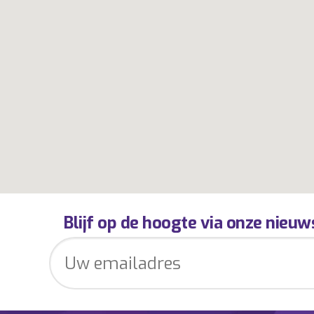
Blijf op de hoogte via onze nieuw