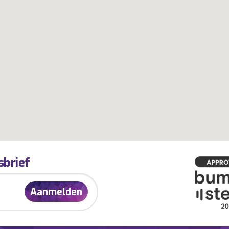
sbrief