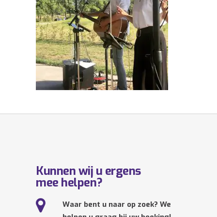
Kunnen wij u ergens
mee helpen?
Waar bent u naar op zoek? We