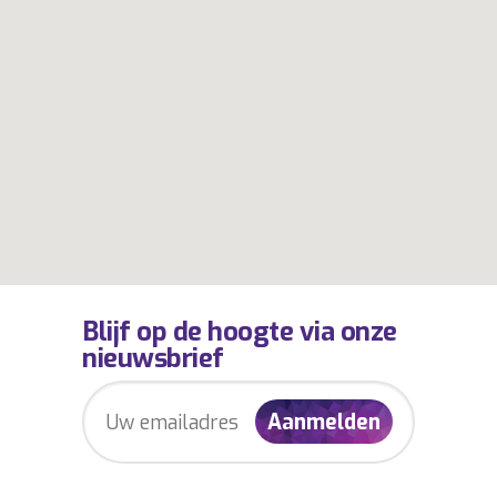
Blijf op de hoogte via onze
nieuwsbrief