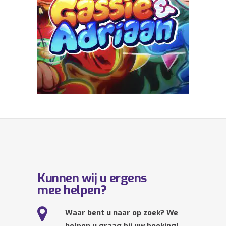
Kunnen wij u ergens
mee helpen?
Waar bent u naar op zoek? We