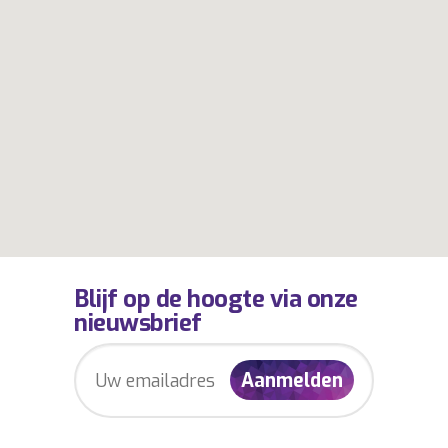
Blijf op de hoogte via onze
nieuwsbrief