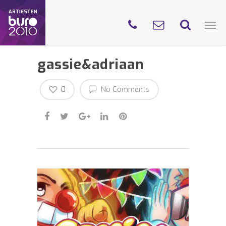
gassie&adriaan
0
No Comments