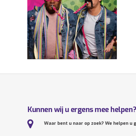
Kunnen wij u ergens mee helpen
Waar bent u naar op zoek? We helpen u g