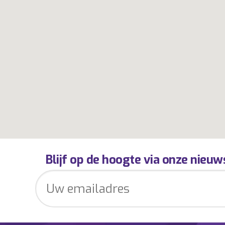
Blijf op de hoogte via onze nieuw