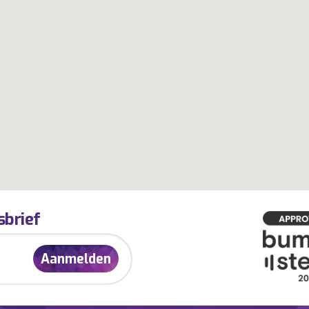
sbrief