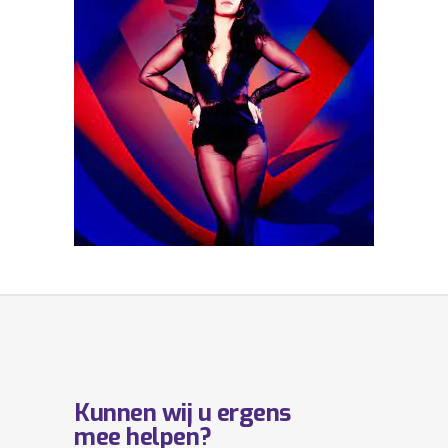
Kunnen wij u ergens
mee helpen?