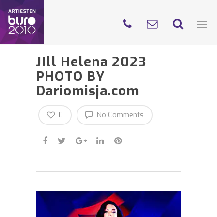
JIll Helena 2023
PHOTO BY
Dariomisja.com
0
No Comments