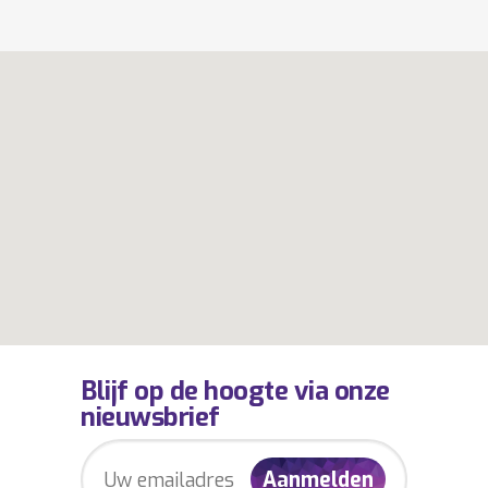
Blijf op de hoogte via onze
nieuwsbrief