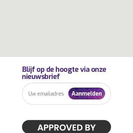
Blijf op de hoogte via onze
nieuwsbrief