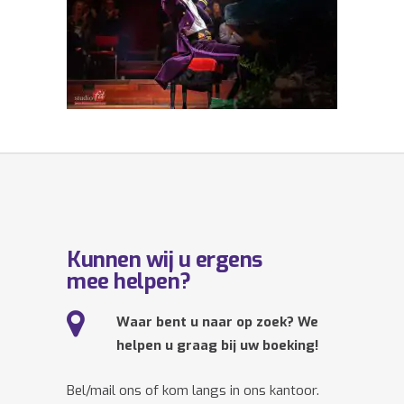
Kunnen wij u ergens
mee helpen?
Waar bent u naar op zoek? We
helpen u graag bij uw boeking!
Bel/mail ons of kom langs in ons kantoor.