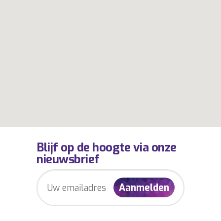
Blijf op de hoogte via onze
nieuwsbrief