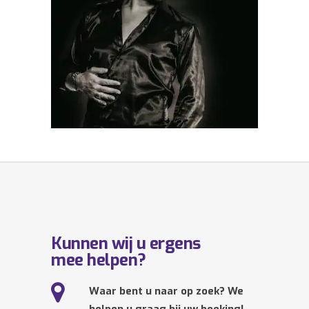
Kunnen wij u ergens
mee helpen?
Waar bent u naar op zoek? We