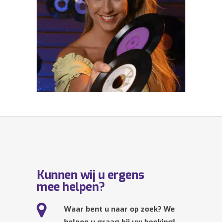
Kunnen wij u ergens
mee helpen?
Waar bent u naar op zoek? We