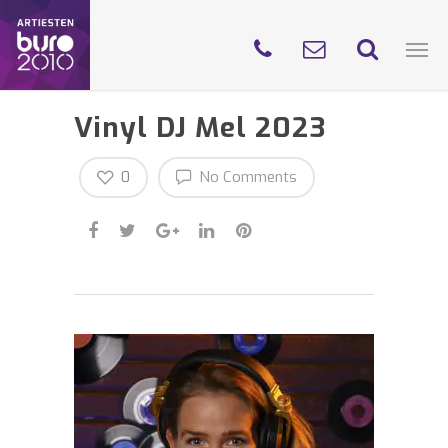
Vinyl DJ Mel 2023
0
No Comments