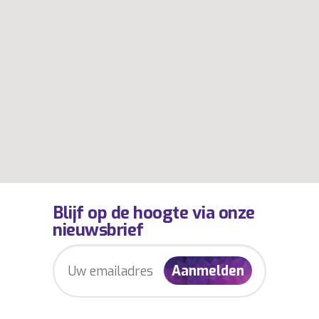
Blijf op de hoogte via onze
nieuwsbrief