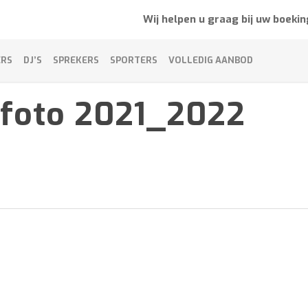
Wij helpen u graag bij uw boekin
ERS
DJ’S
SPREKERS
SPORTERS
VOLLEDIG AANBOD
foto 2021_2022