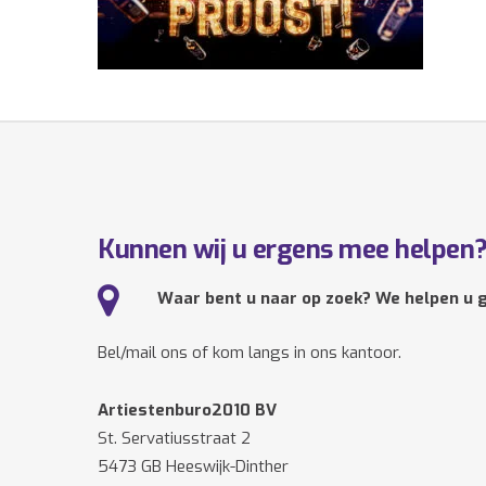
Kunnen wij u ergens mee helpen
Waar bent u naar op zoek? We helpen u g
Bel/mail ons of kom langs in ons kantoor.
Artiestenburo2010 BV
St. Servatiusstraat 2
5473 GB Heeswijk-Dinther