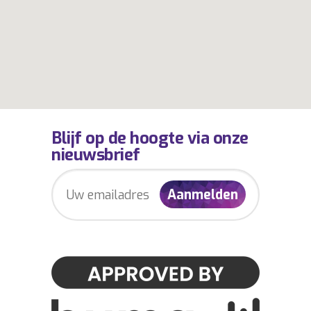
Blijf op de hoogte via onze
nieuwsbrief