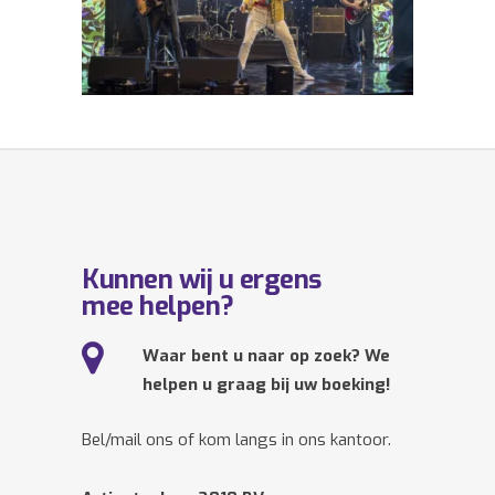
Kunnen wij u ergens
mee helpen?
Waar bent u naar op zoek? We
helpen u graag bij uw boeking!
Bel/mail ons of kom langs in ons kantoor.