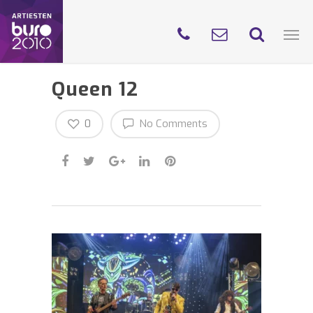
Queen 12
0
No Comments