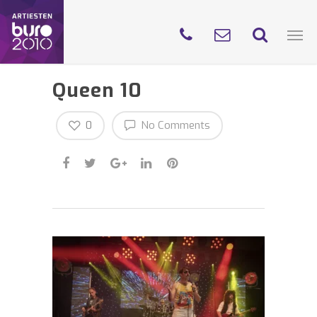
Queen 10
0
No Comments