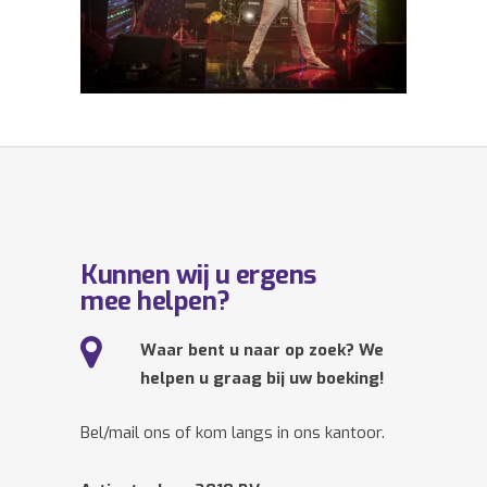
Kunnen wij u ergens
mee helpen?
Waar bent u naar op zoek? We
helpen u graag bij uw boeking!
Bel/mail ons of kom langs in ons kantoor.