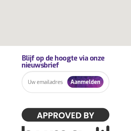
Blijf op de hoogte via onze
nieuwsbrief