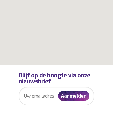
Blijf op de hoogte via onze
nieuwsbrief