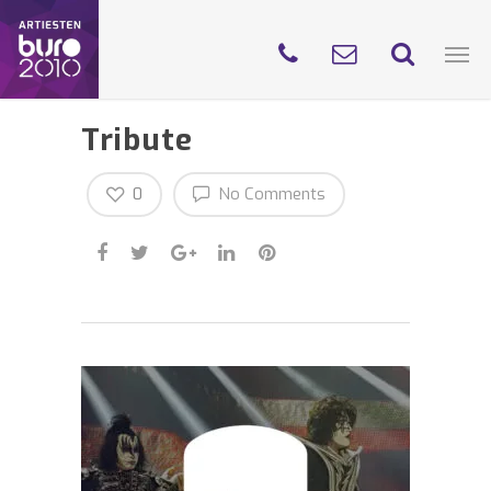
Tribute
0
No Comments