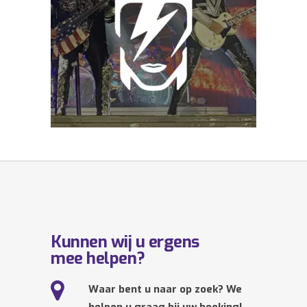
Kunnen wij u ergens
mee helpen?
Waar bent u naar op zoek? We