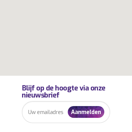
Blijf op de hoogte via onze
nieuwsbrief