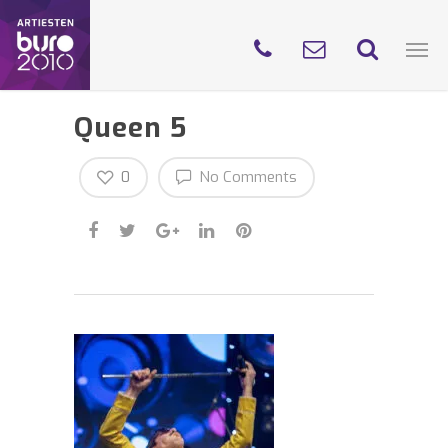
Queen 5
0
No Comments