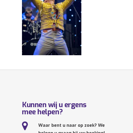
Kunnen wij u ergens
mee helpen?
Waar bent u naar op zoek? We