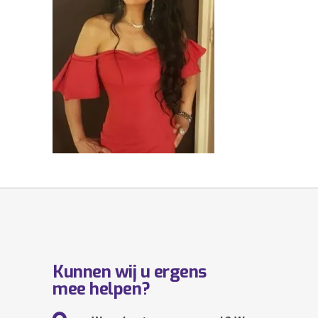
Kunnen wij u ergens
mee helpen?