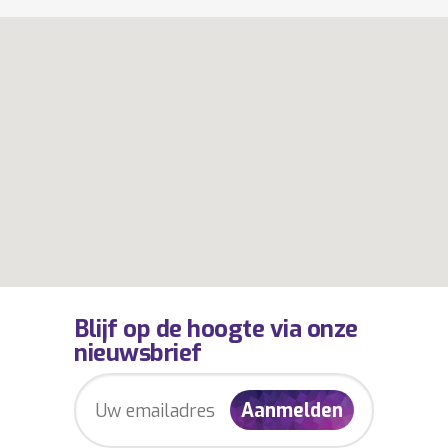
Blijf op de hoogte via onze
nieuwsbrief