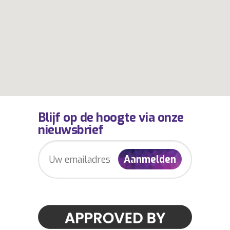
Blijf op de hoogte via onze
nieuwsbrief