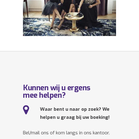
Kunnen wij u ergens
mee helpen?
Waar bent u naar op zoek? We
helpen u graag bij uw boeking!
Bel/mail ons of kom langs in ons kantoor.