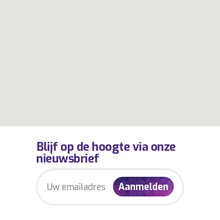
Blijf op de hoogte via onze
nieuwsbrief