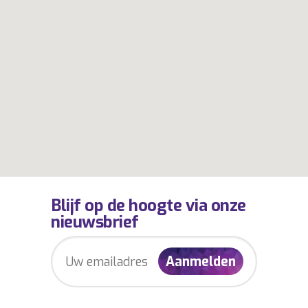
Blijf op de hoogte via onze
nieuwsbrief