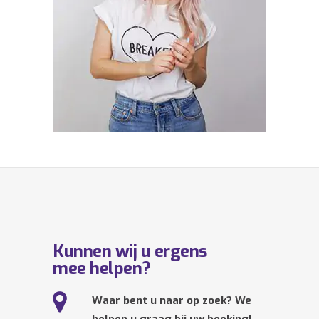
Kunnen wij u ergens
mee helpen?
Waar bent u naar op zoek? We