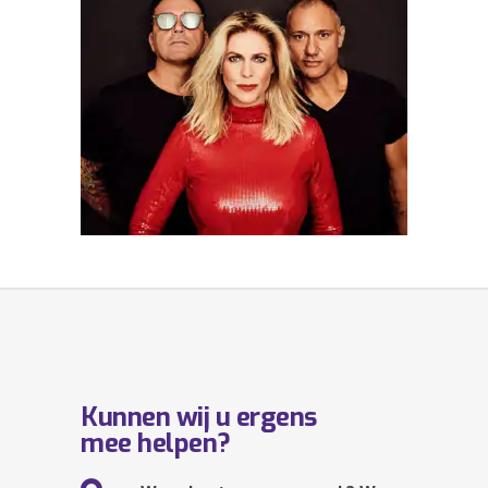
Kunnen wij u ergens
mee helpen?