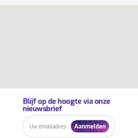
Blijf op de hoogte via onze
nieuwsbrief