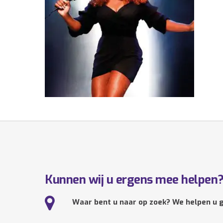
Kunnen wij u ergens mee helpen
Waar bent u naar op zoek? We helpen u g