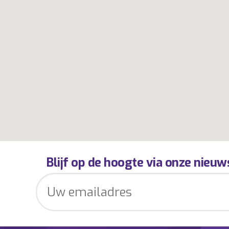
Blijf op de hoogte via onze nieuw