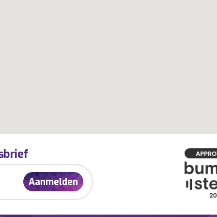
sbrief