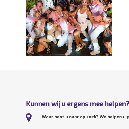
Kunnen wij u ergens mee helpen
Waar bent u naar op zoek? We helpen u g