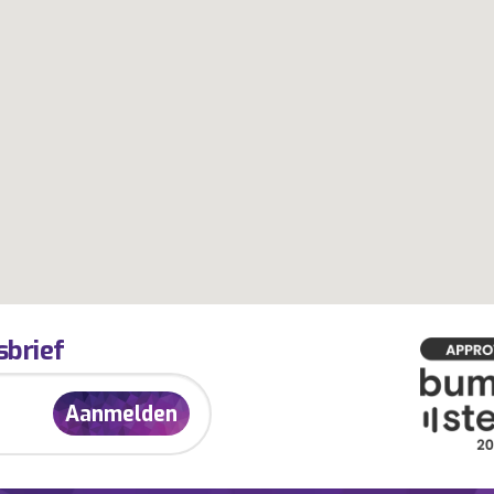
sbrief