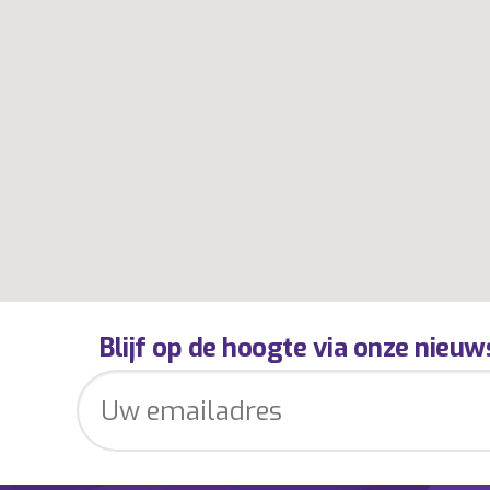
Blijf op de hoogte via onze nieuw