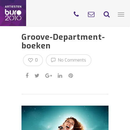
Groove-Department-
boeken
0
No Comments