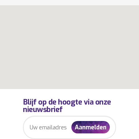
Blijf op de hoogte via onze
nieuwsbrief