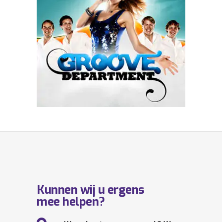
Kunnen wij u ergens
mee helpen?