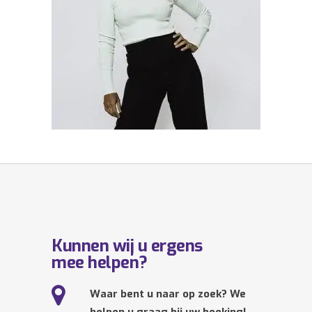
Kunnen wij u ergens
mee helpen?
Waar bent u naar op zoek? We