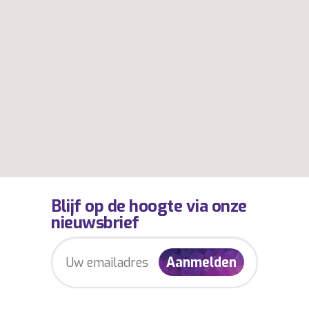
Blijf op de hoogte via onze
nieuwsbrief