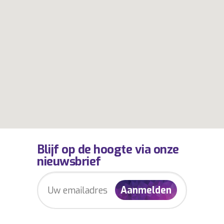
Blijf op de hoogte via onze
nieuwsbrief