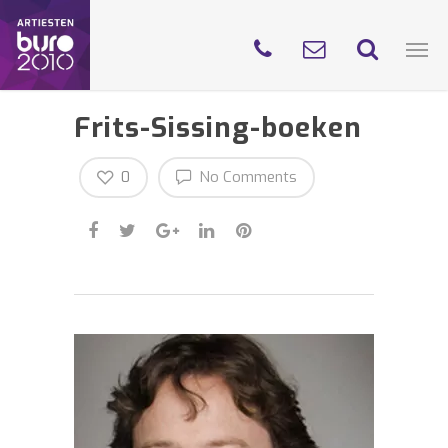
Frits-Sissing-boeken
0
No Comments