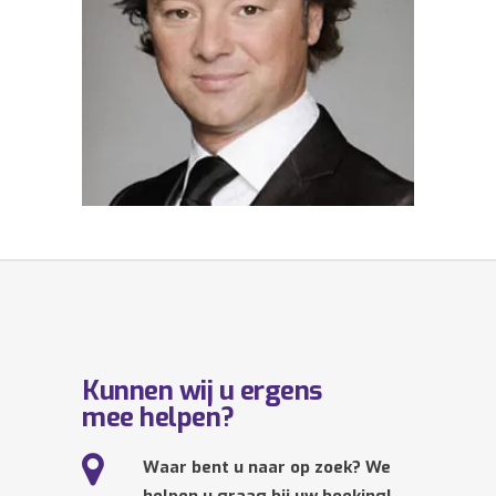
Kunnen wij u ergens
mee helpen?
Waar bent u naar op zoek? We