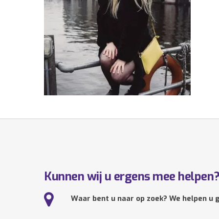
Kunnen wij u ergens mee helpen
Waar bent u naar op zoek? We helpen u g