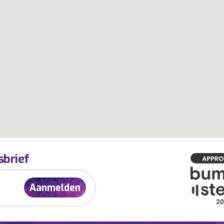
sbrief