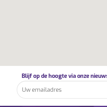
Blijf op de hoogte via onze nieuw