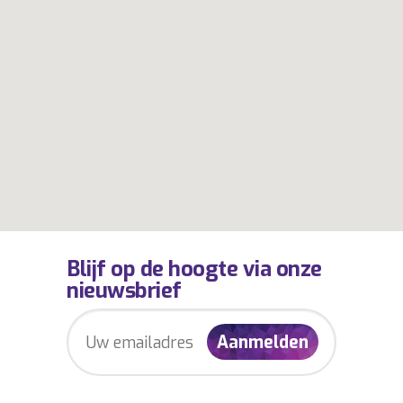
Blijf op de hoogte via onze
nieuwsbrief