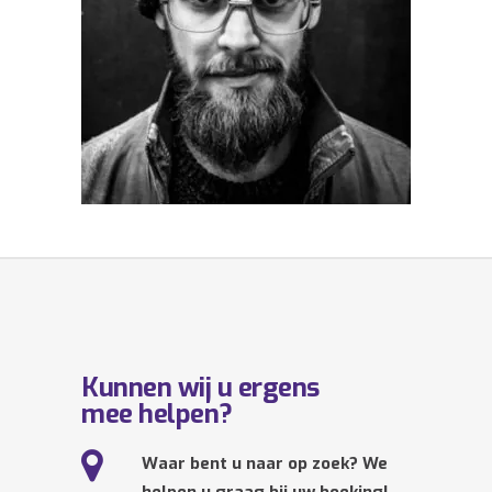
Kunnen wij u ergens
mee helpen?
Waar bent u naar op zoek? We