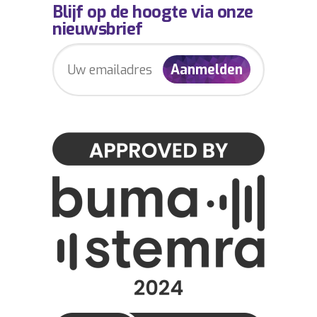
Blijf op de hoogte via onze
nieuwsbrief