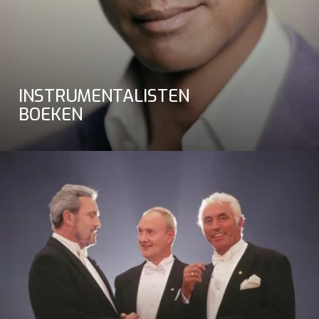
INSTRUMENTALISTEN
BOEKEN