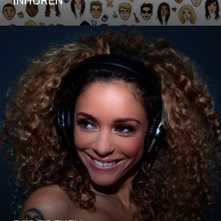
INHUREN