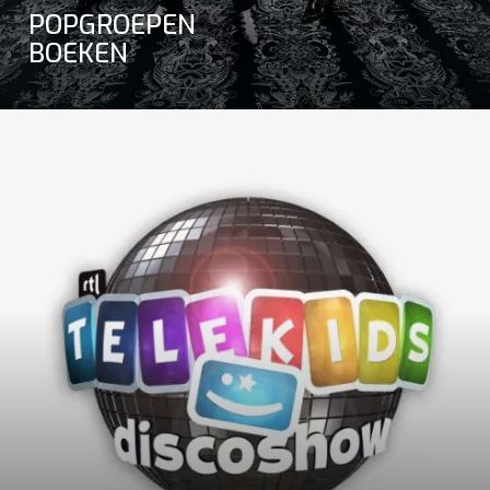
POPGROEPEN
BOEKEN