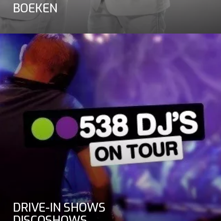
BOEKEN
DRIVE-IN SHOWS
DISCOSHOWS