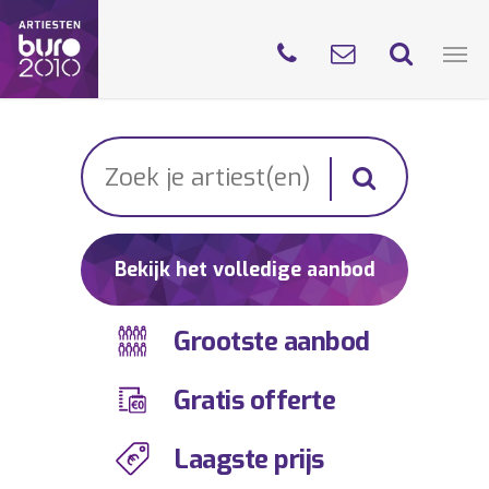
Bekijk het volledige aanbod
Grootste aanbod
Gratis offerte
Laagste prijs