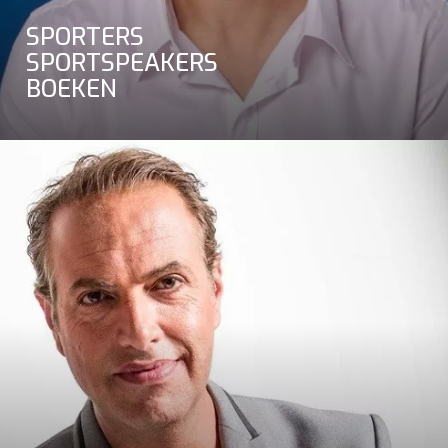
SPORTERS
SPORTSPEAKERS
BOEKEN