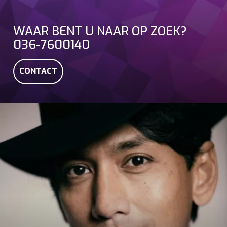
WAAR BENT U NAAR OP ZOEK?
036-7600140
CONTACT