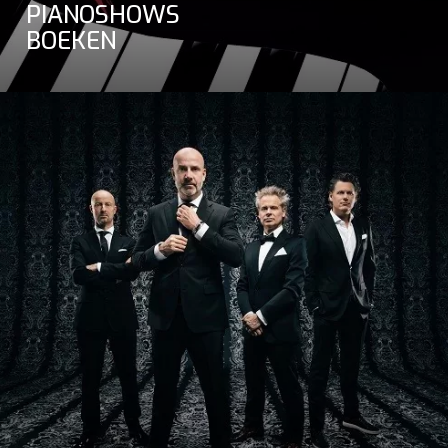
PIANOSHOWS
BOEKEN