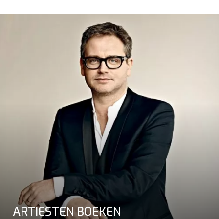
ARTIESTEN BOEKEN