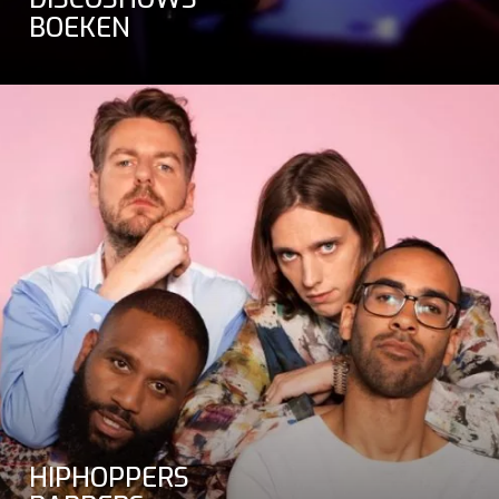
BOEKEN
HIPHOPPERS