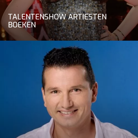
TALENTENSHOW ARTIESTEN
BOEKEN