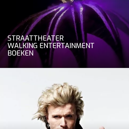
STRAATTHEATER
WALKING ENTERTAINMENT
BOEKEN