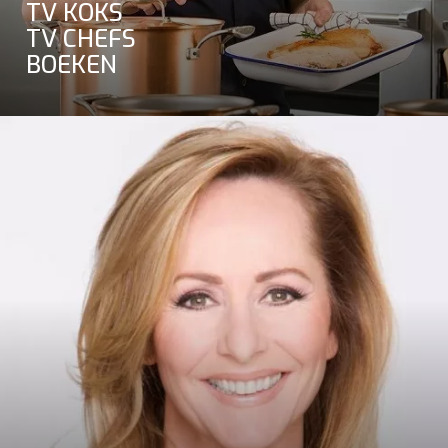
TV KOKS
TV CHEFS
BOEKEN