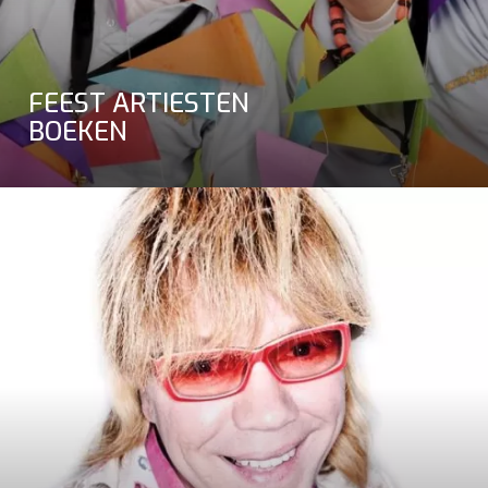
FEEST ARTIESTEN
BOEKEN