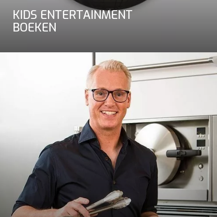
KIDS ENTERTAINMENT
BOEKEN