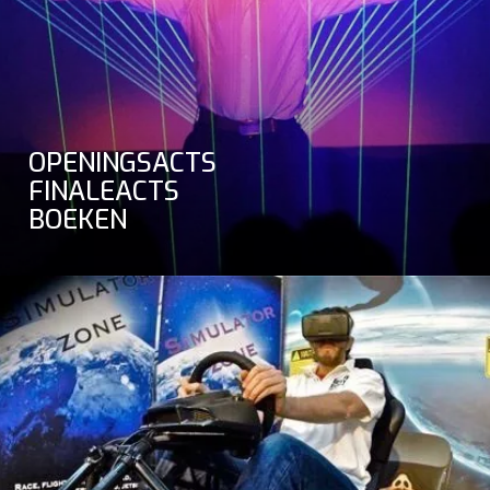
OPENINGSACTS
FINALEACTS
BOEKEN