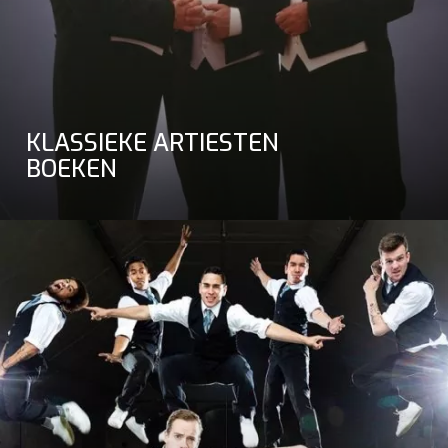
KLASSIEKE ARTIESTEN
BOEKEN