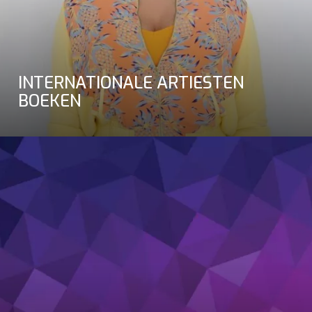
INTERNATIONALE ARTIESTEN
BOEKEN