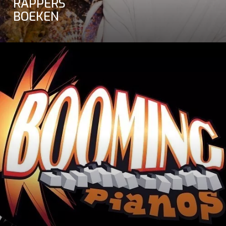
RAPPERS
BOEKEN