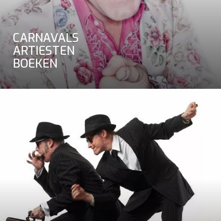
CARNAVALS
ARTIESTEN
BOEKEN